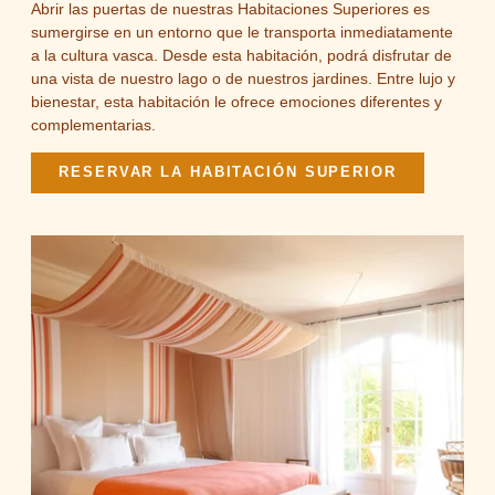
Abrir las puertas de nuestras Habitaciones Superiores es
sumergirse en un entorno que le transporta inmediatamente
a la cultura vasca. Desde esta habitación, podrá disfrutar de
una vista de nuestro lago o de nuestros jardines. Entre lujo y
bienestar, esta habitación le ofrece emociones diferentes y
complementarias.
RESERVAR LA HABITACIÓN SUPERIOR