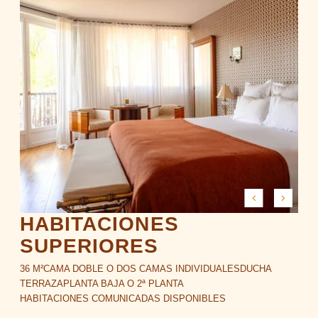
HABITACIONES
SUPERIORES
36 M²
CAMA DOBLE O DOS CAMAS INDIVIDUALES
DUCHA
TERRAZA
PLANTA BAJA O 2ª PLANTA
HABITACIONES COMUNICADAS DISPONIBLES