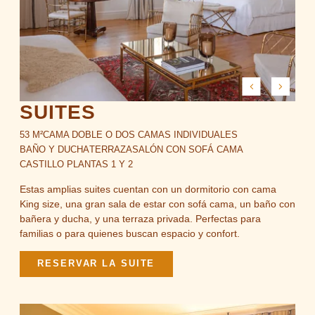
SUITES
53 M²
CAMA DOBLE O DOS CAMAS INDIVIDUALES
BAÑO Y DUCHA
TERRAZA
SALÓN CON SOFÁ CAMA
CASTILLO PLANTAS 1 Y 2
Estas amplias suites cuentan con un dormitorio con cama
King size, una gran sala de estar con sofá cama, un baño con
bañera y ducha, y una terraza privada. Perfectas para
familias o para quienes buscan espacio y confort.
RESERVAR LA SUITE