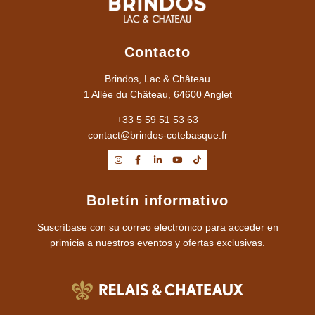
Contacto
Brindos, Lac & Château
1 Allée du Château, 64600 Anglet
+33 5 59 51 53 63
contact@brindos-cotebasque.fr
Boletín informativo
Suscríbase con su correo electrónico para acceder en
primicia a nuestros eventos y ofertas exclusivas.