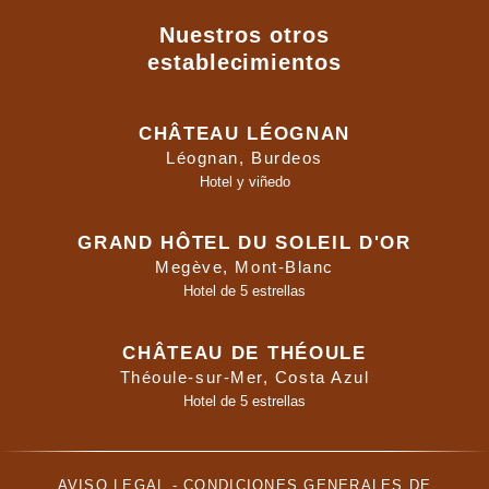
Nuestros otros
establecimientos
CHÂTEAU LÉOGNAN
Léognan, Burdeos
Hotel y viñedo
GRAND HÔTEL DU SOLEIL D'OR
Megève, Mont-Blanc
Hotel de 5 estrellas
CHÂTEAU DE THÉOULE
Théoule-sur-Mer, Costa Azul
Hotel de 5 estrellas
AVISO LEGAL
-
CONDICIONES GENERALES DE