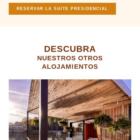
RESERVAR LA SUITE PRESIDENCIAL
DESCUBRA
NUESTROS OTROS
ALOJAMIENTOS