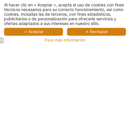
Al hacer clic en « Aceptar », acepta el uso de cookies con fines
técnicos necesarios para su correcto funcionamiento, así como
cookies, incluidas las de terceros, con fines estadísticos,
publicitarios o de personalización para ofrecerle servicios y
ofertas adaptados a sus intereses en nuestro sitio.
✓ Aceptar
✗ Rechazar
Para más información