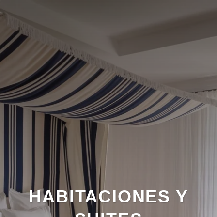
HABITACIONES Y