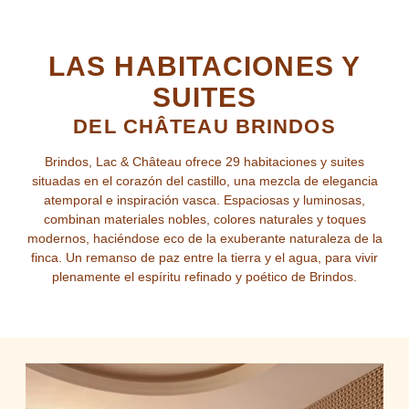
LAS HABITACIONES Y
SUITES
DEL CHÂTEAU BRINDOS
Brindos, Lac & Château ofrece 29 habitaciones y suites
situadas en el corazón del castillo, una mezcla de elegancia
atemporal e inspiración vasca. Espaciosas y luminosas,
combinan materiales nobles, colores naturales y toques
modernos, haciéndose eco de la exuberante naturaleza de la
finca. Un remanso de paz entre la tierra y el agua, para vivir
plenamente el espíritu refinado y poético de Brindos.