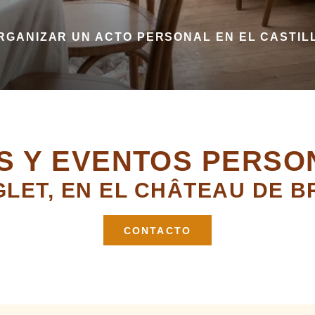
RGANIZAR UN ACTO PERSONAL EN EL CASTIL
S Y EVENTOS PERSO
GLET, EN EL CHÂTEAU DE B
CONTACTO