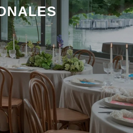
ONALES