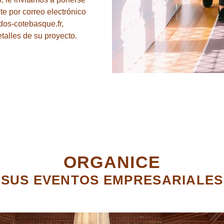
e por correo electrónico
dos-cotebasque.fr,
talles de su proyecto.
ORGANICE
SUS EVENTOS EMPRESARIALES